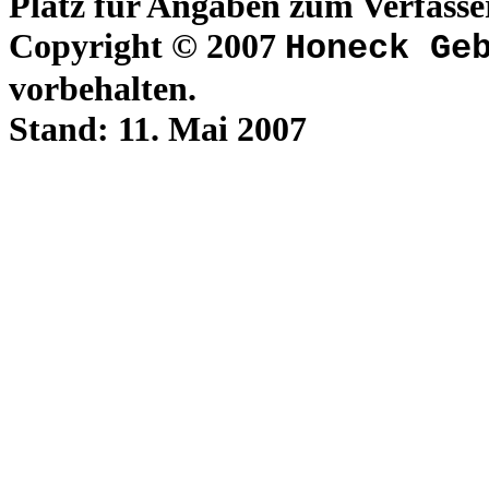
Platz für Angaben zum Verfasse
Copyright © 2007
Honeck Ge
vorbehalten.
Stand:
11. Mai 2007