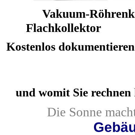
Vakuum-Rö
Flachkollektor
Kostenlos dokumentieren w
und womit Sie rechnen
Die Sonne macht
Gebäu