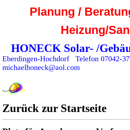
Planung / Beratun
Heizung/San
HONECK Solar- /Gebäu
Eberdingen-Hochdorf
Telefon 07042-3
michaelhoneck@aol.com
Zurück zur Startseite