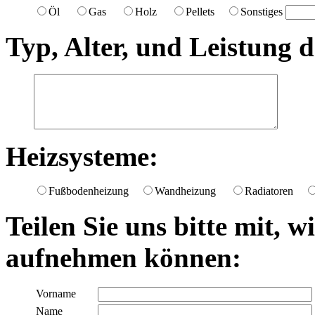
Öl
Gas
Holz
Pellets
Sonstiges
Typ, Alter, und Leistung 
Heizsysteme:
Fußbodenheizung
Wandheizung
Radiatoren
Teilen Sie uns bitte mit, 
aufnehmen können:
Vorname
Name