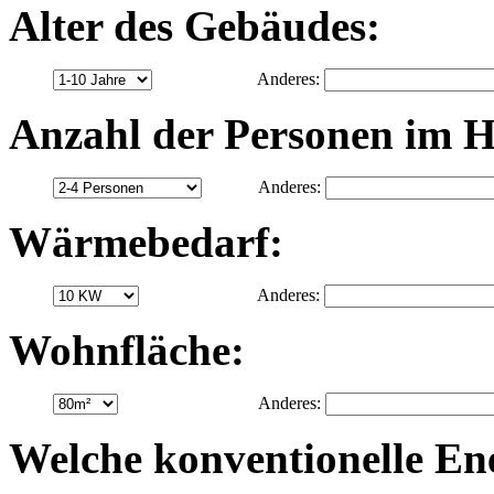
Alter des Gebäudes:
Anderes:
Anzahl der Personen im H
Anderes:
Wärmebedarf:
Anderes:
Wohnfläche:
Anderes:
Welche konventionelle Ene