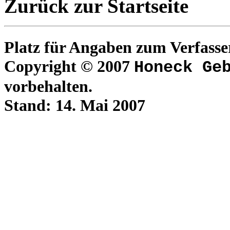
Zurück zur Startseite
Platz für Angaben zum Verfasse
Copyright © 2007
Honeck Ge
vorbehalten.
Stand:
14. Mai 2007