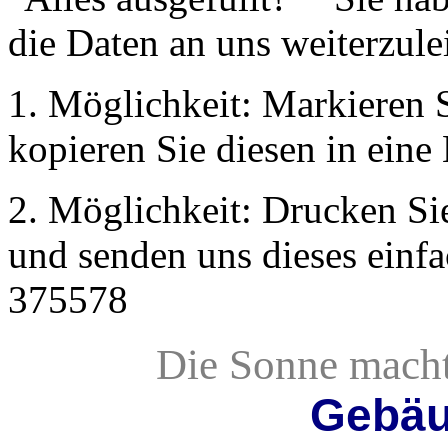
die Daten an uns weiterzule
1. Möglichkeit: Markieren
kopieren Sie diesen in eine
2. Möglichkeit: Drucken Sie
und senden uns dieses einf
375578
Die Sonne macht
Gebäu